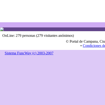
OnLine: 279 personas (279 visitantes anónimos)
© Portal de Campana, Ciu
•
Condiciones d
Sistema FuncWay (c) 2003-2007