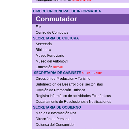
ACTUALIZADO!
DIRECCION GENERAL DE INFORMATICA
Conmutador
Fax
Centro de Cómputos
SECRETARIA DE CULTURA
Secretaría
Biblioteca
Museo Ferroviario
Museo del Automóvil
Educación
NUEVO!
SECRETARIA DE GABINETE
ACTUALIZADO!
Dirección de Producción y Turismo
Subdirección de Desarrollo del sector islas
División de Promoción Turística
Registro Informático de actividades Económicas
Departamento de Resoluciones y Notificaciones
SECRETARIA DE GOBIERNO
Medios e Información Pca.
Dirección de Personal
Defensa del Consumidor