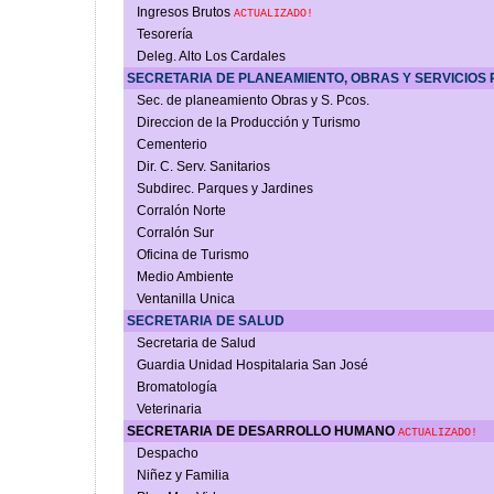
Ingresos Brutos
ACTUALIZADO!
Tesorería
Deleg. Alto Los Cardales
SECRETARIA DE PLANEAMIENTO, OBRAS Y SERVICIOS
Sec. de planeamiento Obras y S. Pcos.
Direccion de la Producción y Turismo
Cementerio
Dir. C. Serv. Sanitarios
Subdirec. Parques y Jardines
Corralón Norte
Corralón Sur
Oficina de Turismo
Medio Ambiente
Ventanilla Unica
SECRETARIA DE SALUD
Secretaria de Salud
Guardia Unidad Hospitalaria San José
Bromatología
Veterinaria
SECRETARIA DE DESARROLLO HUMANO
ACTUALIZADO!
Despacho
Niñez y Familia