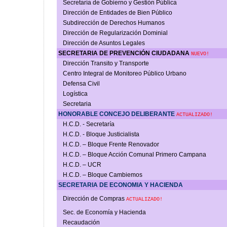
Secretaría de Gobierno y Gestión Pública
Dirección de Entidades de Bien Público
Subdirección de Derechos Humanos
Dirección de Regularización Dominial
Dirección de Asuntos Legales
SECRETARIA DE PREVENCIÓN CIUDADANA
NUEVO!
Dirección Transito y Transporte
Centro Integral de Monitoreo Público Urbano
Defensa Civil
Logística
Secretaria
HONORABLE CONCEJO DELIBERANTE
ACTUALIZADO!
H.C.D. - Secretaría
H.C.D. - Bloque Justicialista
H.C.D. – Bloque Frente Renovador
H.C.D. – Bloque Acción Comunal Primero Campana
H.C.D. – UCR
H.C.D. – Bloque Cambiemos
SECRETARIA DE ECONOMIA Y HACIENDA
Dirección de Compras
ACTUALIZADO!
Sec. de Economía y Hacienda
Recaudación