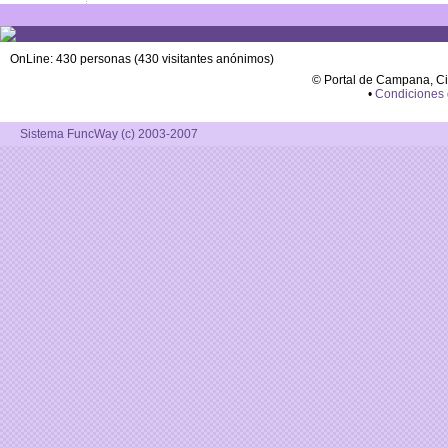
OnLine: 430 personas (430 visitantes anónimos)
© Portal de Campana, C
•
Condiciones
Sistema FuncWay (c) 2003-2007