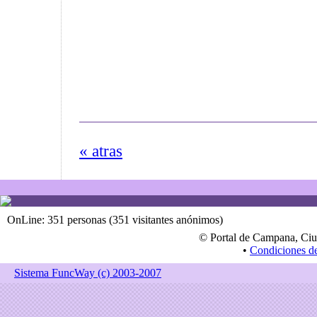
« atras
OnLine: 351 personas (351 visitantes anónimos)
© Portal de Campana, Ciu
•
Condiciones d
Sistema FuncWay (c) 2003-2007