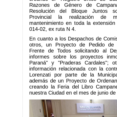
Razones de Género de Campana
Resolución del Bloque Juntos sol
Provincial la realización de m
mantenimiento en toda la extensión 
014-02, ex ruta N 4.
En cuanto a los Despachos de Comisi
otros, un Proyecto de Pedido de 
Frente de Todos solicitando al De
informes sobre los proyectos inmob
Paraná" y "Praderas Cardales"; o
información relacionada con la cont
Lorenzati por parte de la Munici
además de un Proyecto de Ordenan
creando la Feria del Libro Campan
nuestra Ciudad en el mes de junio de