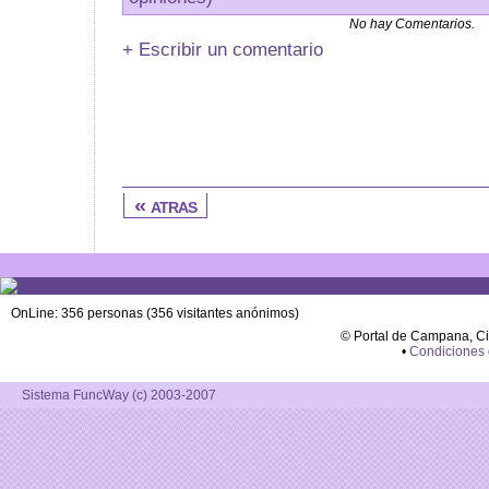
No hay Comentarios.
+ Escribir un comentario
« atras
OnLine: 356 personas (356 visitantes anónimos)
© Portal de Campana, C
•
Condiciones
Sistema FuncWay (c) 2003-2007