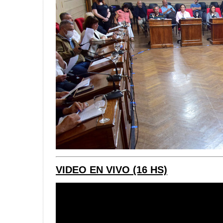
VIDEO EN VIVO (16 HS)