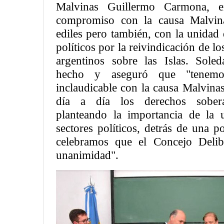
Malvinas Guillermo Carmona, 
compromiso con la causa Malvina
ediles pero también, con la unidad 
políticos por la reivindicación de l
argentinos sobre las Islas. Sole
hecho y aseguró que "tenem
inclaudicable con la causa Malvinas,
día a día los derechos sober
planteando la importancia de la 
sectores políticos, detrás de una po
celebramos que el Concejo Delib
unanimidad".