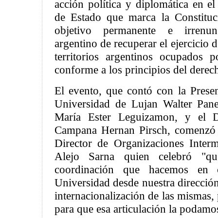
acción política y diplomática en el
de Estado que marca la Constituc
objetivo permanente e irrenun
argentino de recuperar el ejercicio 
territorios argentinos ocupados 
conforme a los principios del derech
El evento, que contó con la Presen
Universidad de Lujan Walter Pane
María Ester Leguizamon, y el D
Campana Hernan Pirsch, comenzó c
Director de Organizaciones Interm
Alejo Sarna quien celebró "qu
coordinación que hacemos en 
Universidad desde nuestra dirección 
internacionalización de las mismas,
para que esa articulación la podamo