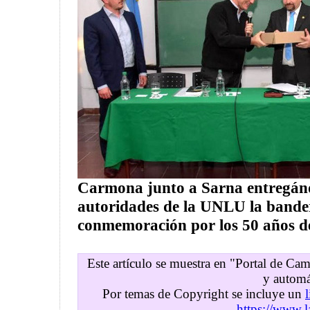
Carmona junto a Sarna entregánd
autoridades de la UNLU la bande
conmemoración por los 50 años de
Este artículo se muestra en "Portal de C
y automá
Por temas de Copyright se incluye un
https://www.l