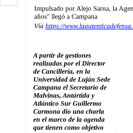
Impulsado por Alejo Sarna, la Age
años" llegó a Campana
Vía
https://www.laautenticadefensa
A partir de gestiones
realizadas por el Director
de Cancillería, en la
Universidad de Luján Sede
Campana el Secretario de
Malvinas, Antártida y
Atlántico Sur Guillermo
Carmona dio una charla
en el marco de la agenda
que tienen como objetivo