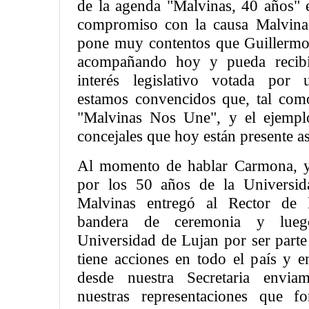
de la agenda "Malvinas, 40 años" e
compromiso con la causa Malvina
pone muy contentos que Guillermo
acompañando hoy y pueda recibir
interés legislativo votada por 
estamos convencidos que, tal com
"Malvinas Nos Une", y el ejemplo
concejales que hoy están presente as
Al momento de hablar Carmona, 
por los 50 años de la Universida
Malvinas entregó al Rector de 
bandera de ceremonia y lueg
Universidad de Lujan por ser parte
tiene acciones en todo el país y e
desde nuestra Secretaria enviam
nuestras representaciones que fo