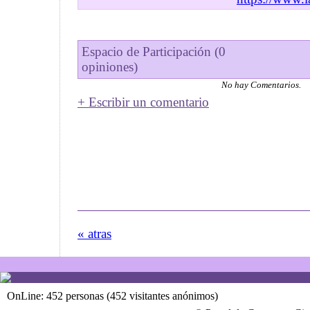
Espacio de Participación (0
opiniones)
No hay Comentarios.
+ Escribir un comentario
« atras
OnLine: 452 personas (452 visitantes anónimos)