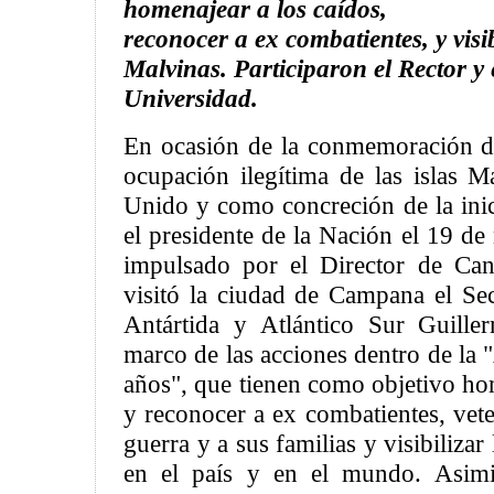
homenajear a los caídos,
reconocer a ex combatientes, y visib
Malvinas. Participaron el Rector y 
Universidad.
En ocasión de la conmemoración d
ocupación ilegítima de las islas M
Unido y como concreción de la inic
el presidente de la Nación el 19 d
impulsado por el Director de Canc
visitó la ciudad de Campana el Sec
Antártida y Atlántico Sur Guill
marco de las acciones dentro de la
años", que tienen como objetivo ho
y reconocer a ex combatientes, vet
guerra y a sus familias y visibiliza
en el país y en el mundo. Asimi