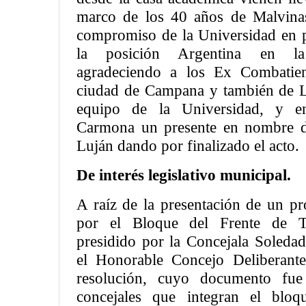
marco de los 40 años de Malvinas
compromiso de la Universidad en 
la posición Argentina en la
agradeciendo a los Ex Combatien
ciudad de Campana y también de L
equipo de la Universidad, y e
Carmona un presente en nombre d
Luján dando por finalizado el acto.
De interés legislativo municipal.
A raíz de la presentación de un pr
por el Bloque del Frente de 
presidido por la Concejala Soledad
el Honorable Concejo Deliberant
resolución, cuyo documento fue
concejales que integran el bloq