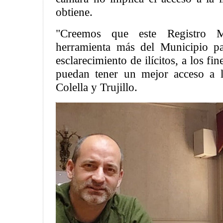
obtiene.
"Creemos que este Registro M
herramienta más del Municipio pa
esclarecimiento de ilícitos, a los fi
puedan tener un mejor acceso a la
Colella y Trujillo.