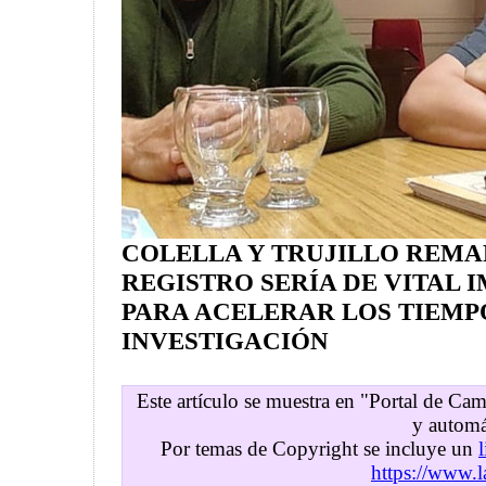
COLELLA Y TRUJILLO REM
REGISTRO SERÍA DE VITAL 
PARA ACELERAR LOS TIEMP
INVESTIGACIÓN
Este artículo se muestra en "Portal de C
y automá
Por temas de Copyright se incluye un
https://www.l