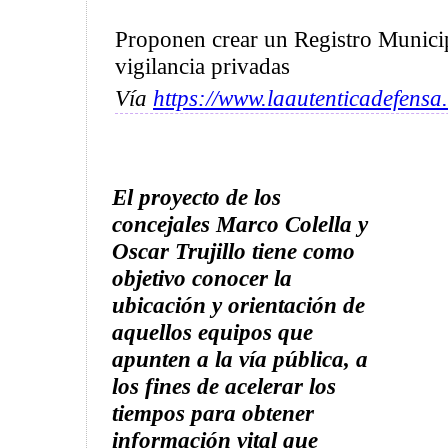
Proponen crear un Registro Munici
vigilancia privadas
Vía
https://www.laautenticadefensa
El proyecto de los
concejales Marco Colella y
Oscar Trujillo tiene como
objetivo conocer la
ubicación y orientación de
aquellos equipos que
apunten a la vía pública, a
los fines de acelerar los
tiempos para obtener
información vital que