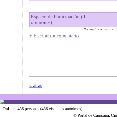
Espacio de Participación (0
opiniones)
No hay Comentarios.
+ Escribir un comentario
« atras
OnLine: 486 personas (486 visitantes anónimos)
© Portal de Campana, Ciu