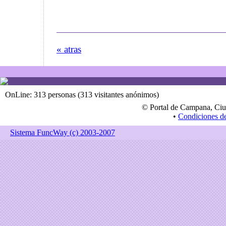
« atras
OnLine: 313 personas (313 visitantes anónimos)
© Portal de Campana, Ciu
•
Condiciones d
Sistema FuncWay (c) 2003-2007