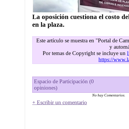
La oposición cuestiona el costo de
en la plaza.
Este artículo se muestra en "Portal de C
y automá
Por temas de Copyright se incluye un
https://www.l
Espacio de Participación (0
opiniones)
No hay Comentarios.
+ Escribir un comentario