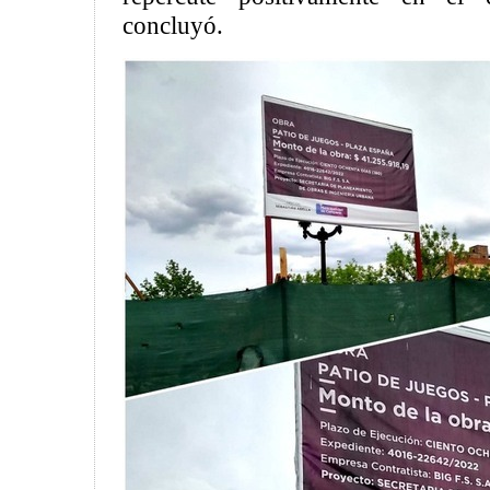
concluyó.