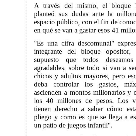
A través del mismo, el bloque 
planteó sus dudas ante la millon
espacio público, con el fin de cono
en qué se van a gastar esos 41 millo
"Es una cifra descomunal" expre
integrante del bloque opositor,
supuesto que todos deseamos 
agradables, sobre todo si van a se
chicos y adultos mayores, pero es
deba controlar los gastos, má
ascienden a montos millonarios y e
los 40 millones de pesos. Los 
tienen derecho a saber cómo est
pliego y como es que se llega a es
un patio de juegos infantil".