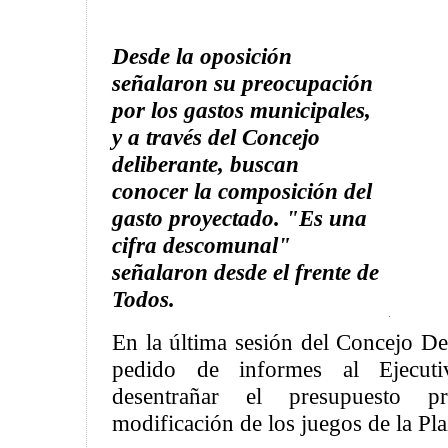
Desde la oposición
señalaron su preocupación
por los gastos municipales,
y a través del Concejo
deliberante, buscan
conocer la composición del
gasto proyectado. "Es una
cifra descomunal"
señalaron desde el frente de
Todos.
En la última sesión del Concejo De
pedido de informes al Ejecuti
desentrañar el presupuesto p
modificación de los juegos de la Pl