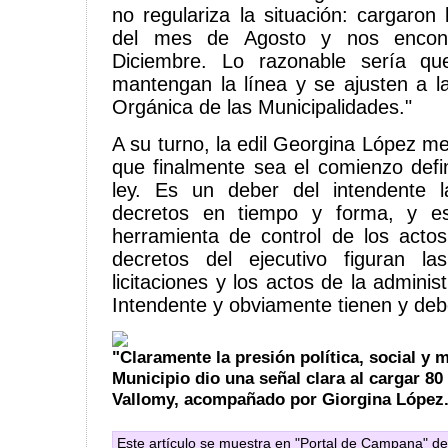
no regulariza la situación: cargaron 
del mes de Agosto y nos encon
Diciembre. Lo razonable sería qu
mantengan la línea y se ajusten a l
Orgánica de las Municipalidades."
A su turno, la edil Georgina López 
que finalmente sea el comienzo defin
ley. Es un deber del intendente l
decretos en tiempo y forma, y e
herramienta de control de los acto
decretos del ejecutivo figuran las
licitaciones y los actos de la adminis
Intendente y obviamente tienen y deb
"Claramente la presión política, social y m
Municipio dio una señal clara al cargar 80
Vallomy, acompañado por Giorgina López
Este artículo se muestra en "Portal de Campana" de