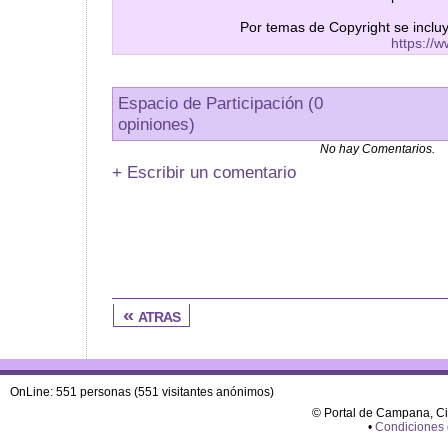
Por temas de Copyright se inclu
https://
Espacio de Participación (0
opiniones)
No hay Comentarios.
+ Escribir un comentario
« atras
OnLine: 551 personas (551 visitantes anónimos)
© Portal de Campana, C
•
Condiciones