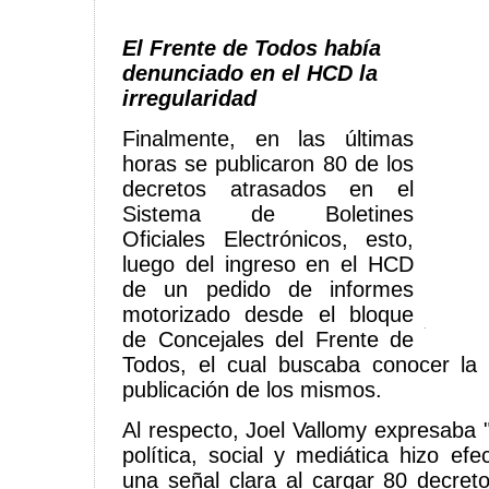
El Frente de Todos había
denunciado en el HCD la
irregularidad
Finalmente, en las últimas
horas se publicaron 80 de los
decretos atrasados en el
Sistema de Boletines
Oficiales Electrónicos, esto,
luego del ingreso en el HCD
de un pedido de informes
motorizado desde el bloque
de Concejales del Frente de
Todos, el cual buscaba conocer la 
publicación de los mismos.
Al respecto, Joel Vallomy expresaba 
política, social y mediática hizo efe
una señal clara al cargar 80 decret