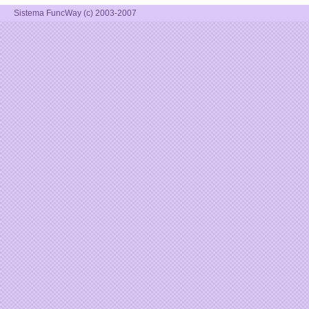
Sistema FuncWay (c) 2003-2007