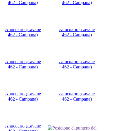
Posicione el puntero del