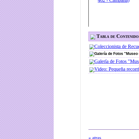
Tabla de Contenido
Coleccionista de Recu
Galería de Fotos "Museo 
Galería de Fotos "Mus
Video: Pequeña recorr
« atras