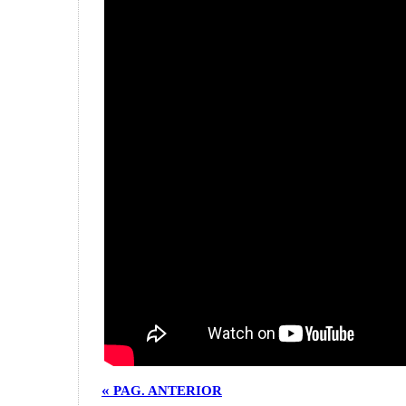
«
PAG. ANTERIOR