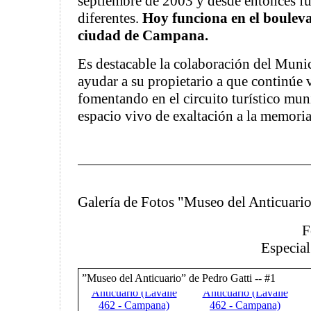
septiembre de 2003 y desde entonces fu
diferentes.
Hoy funciona en el bouleva
ciudad de Campana.
Es destacable la colaboración del Muni
ayudar a su propietario a que continúe 
fomentando en el circuito turístico munic
espacio vivo de exaltación a la memori
Galería de Fotos "Museo del Anticuari
F
Especia
”Museo del Anticuario” de Pedro Gatti -- #1