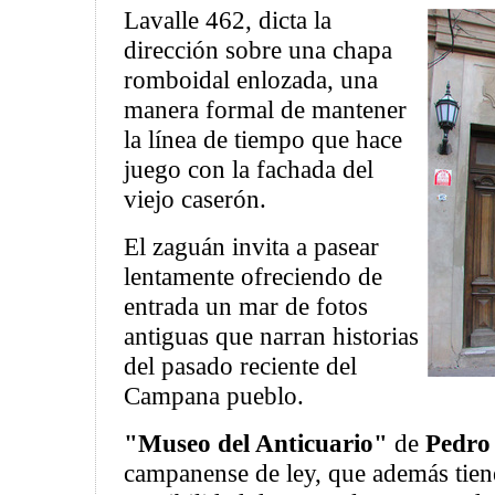
Lavalle 462, dicta la
dirección sobre una chapa
romboidal enlozada, una
manera formal de mantener
la línea de tiempo que hace
juego con la fachada del
viejo caserón.
El zaguán invita a pasear
lentamente ofreciendo de
entrada un mar de fotos
antiguas que narran historias
del pasado reciente del
Campana pueblo.
"Museo del Anticuario"
de
Pedro 
campanense de ley, que además tien