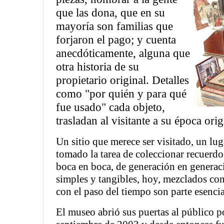
que las dona, que en su
mayoría son familias que
forjaron el pago; y cuenta
anecdóticamente, alguna que
otra historia de su
propietario original. Detalles
como "por quién y para qué
fue usado" cada objeto,
trasladan al visitante a su época orig
Un sitio que merece ser visitado, un lu
tomado la tarea de coleccionar recuerdo
boca en boca, de generación en generac
simples y tangibles, hoy, mezclados con
con el paso del tiempo son parte esenci
El museo abrió sus puertas al público p