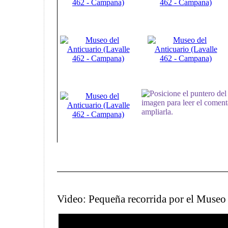
Posicione el puntero del
imagen para leer el comenta
ampliarla.
Video: Pequeña recorrida por el Museo