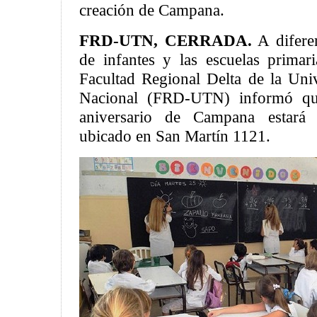
creación de Campana.
FRD-UTN, CERRADA.
A diferen
de infantes y las escuelas primari
Facultad Regional Delta de la Uni
Nacional (FRD-UTN) informó que
aniversario de Campana estará c
ubicado en San Martín 1121.