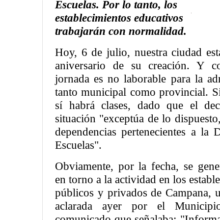
Escuelas. Por lo tanto, los
establecimientos educativos
trabajarán con normalidad.
Hoy, 6 de julio, nuestra ciudad es
aniversario de su creación. Y c
jornada es no laborable para la ad
tanto municipal como provincial. S
sí habrá clases, dado que el dec
situación "exceptúa de lo dispuesto,
dependencias pertenecientes a la 
Escuelas".
Obviamente, por la fecha, se gen
en torno a la actividad en los estab
públicos y privados de Campana, u
aclarada ayer por el Municip
comunicado que señalaba: "Inform