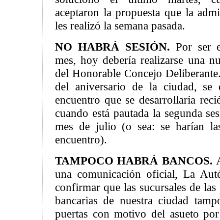
aceptaron la propuesta que la admi
les realizó la semana pasada.
NO HABRÁ SESIÓN.
Por ser e
mes, hoy debería realizarse una nu
del Honorable Concejo Deliberante.
del aniversario de la ciudad, se 
encuentro que se desarrollaría reci
cuando está pautada la segunda ses
mes de julio (o sea: se harían 
encuentro).
TAMPOCO HABRÁ BANCOS.
una comunicación oficial, La Aut
confirmar que las sucursales de las 
bancarias de nuestra ciudad tamp
puertas con motivo del asueto por 