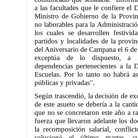
a las facultades que le confiere el 
Ministro de Gobierno de la Provinc
no laborables para la Administració
los cuales se desarrollen festivid
partidos y localidades de la provi
del Aniversario de Campana el 6 de 
exceptúa de lo dispuesto, a l
dependencias pertenecientes a la 
Escuelas. Por lo tanto no habrá as
públicas y privadas".
Según trascendió, la decisión de exc
de este asueto se debería a la canti
que no se concretaron este año a r
fuerza que llevaron adelante los d
la recomposición salarial, conflic
solucionó el último martes, c