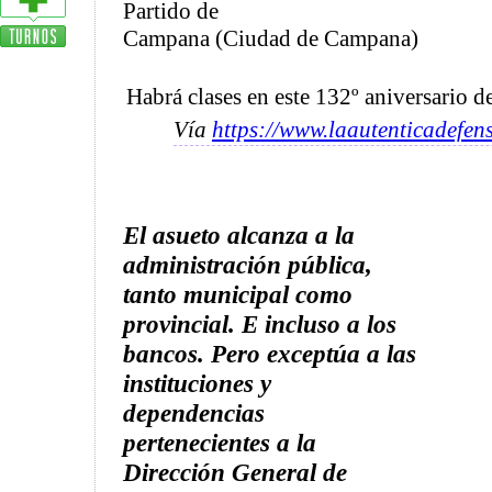
Partido de
Campana (Ciudad de Campana)
Habrá clases en este 132º aniversario 
Vía
https://www.laautenticadefen
El asueto alcanza a la
administración pública,
tanto municipal como
provincial. E incluso a los
bancos. Pero exceptúa a las
instituciones y
dependencias
pertenecientes a la
Dirección General de