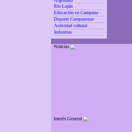
Argentino
Río Luján
Educación en Campana
Deporte Campanense
Actividad cultural
Industrias
Noticias
Interés General