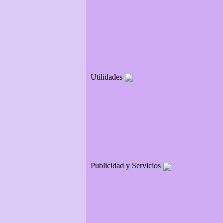
Utilidades
Publicidad y Servicios