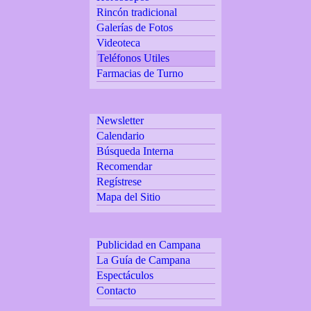
Rincón tradicional
Galerías de Fotos
Videoteca
Teléfonos Utiles
Farmacias de Turno
Newsletter
Calendario
Búsqueda Interna
Recomendar
Regístrese
Mapa del Sitio
Publicidad en Campana
La Guía de Campana
Espectáculos
Contacto