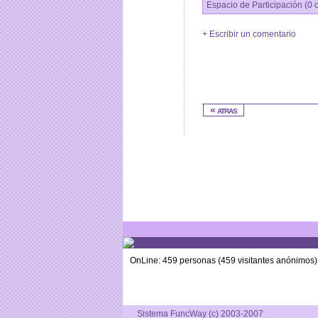
Espacio de Participación (0 
+ Escribir un comentario
« atras
OnLine: 459 personas (459 visitantes anónimos)
Sistema FuncWay (c) 2003-2007