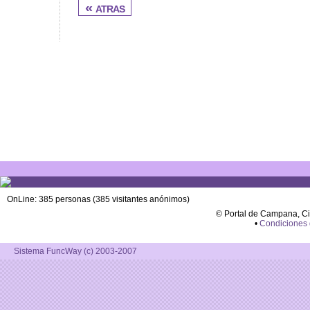
« atras
OnLine: 385 personas (385 visitantes anónimos)
© Portal de Campana, C
•
Condiciones
Sistema FuncWay (c) 2003-2007