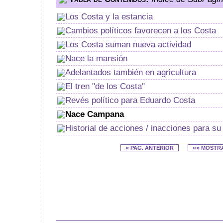
Los Costa y la estancia
Cambios políticos favorecen a los Costa
Los Costa suman nueva actividad
Nace la mansión
Adelantados también en agricultura
El tren "de los Costa"
Revés político para Eduardo Costa
Nace Campana
Historial de acciones / inacciones para su
«
«»
PAG. ANTERIOR
MOSTR