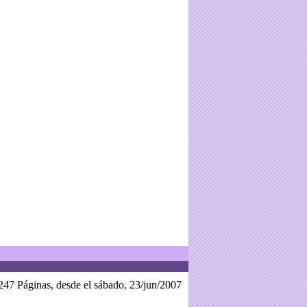
247 Páginas, desde el sábado, 23/jun/2007