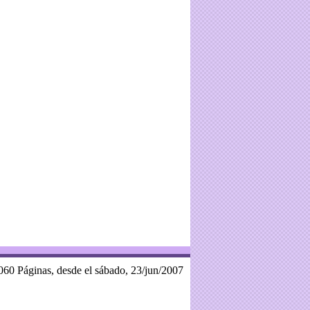
060 Páginas, desde el sábado, 23/jun/2007