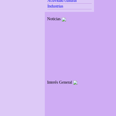
Actividad cultural
Industrias
Noticias
Interés General