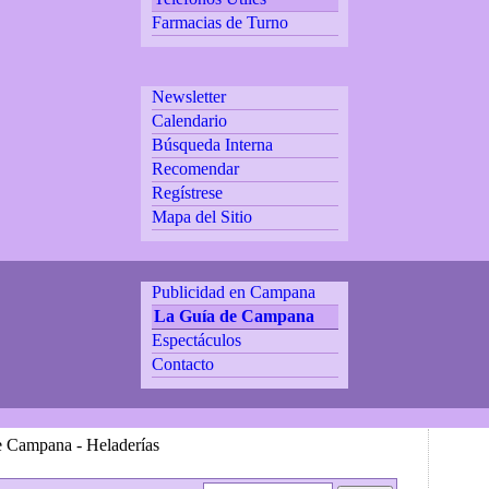
Farmacias de Turno
Newsletter
Calendario
Búsqueda Interna
Recomendar
Regístrese
Mapa del Sitio
Publicidad en Campana
La Guía de Campana
Espectáculos
Contacto
e Campana - Heladerías