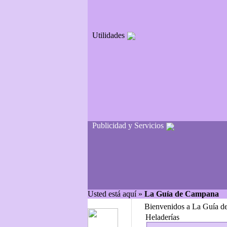
Utilidades
Publicidad y Servicios
Usted está aquí »
La Guía de Campana
Bienvenidos a La Guía d
Heladerías