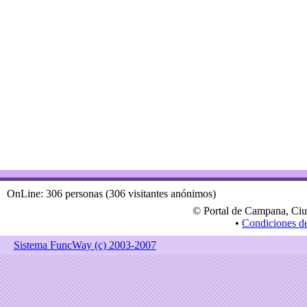
OnLine: 306 personas (306 visitantes anónimos)
© Portal de Campana, Ciu
•
Condiciones d
Sistema FuncWay (c) 2003-2007