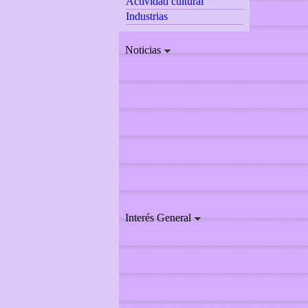
Actividad cultural
Industrias
Noticias
Interés General