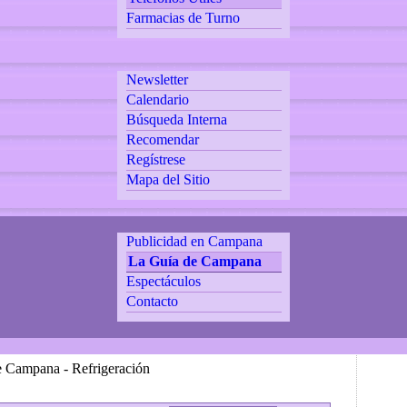
Farmacias de Turno
Newsletter
Calendario
Búsqueda Interna
Recomendar
Regístrese
Mapa del Sitio
Publicidad en Campana
La Guía de Campana
Espectáculos
Contacto
e Campana - Refrigeración