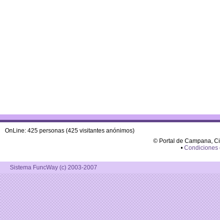
OnLine: 425 personas (425 visitantes anónimos)
© Portal de Campana, C
•
Condiciones
Sistema FuncWay (c) 2003-2007