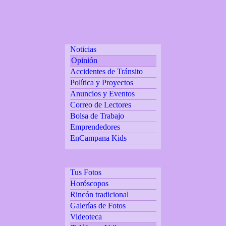
Noticias
Opinión
Accidentes de Tránsito
Política y Proyectos
Anuncios y Eventos
Correo de Lectores
Bolsa de Trabajo
Emprendedores
EnCampana Kids
Tus Fotos
Horóscopos
Rincón tradicional
Galerías de Fotos
Videoteca