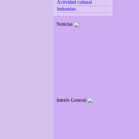
Actividad cultural
Industrias
Noticias
Interés General