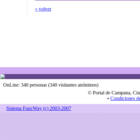
« volver
OnLine: 340 personas (340 visitantes anónimos)
© Portal de Campana, Ciu
•
Condiciones d
Sistema FuncWay (c) 2003-2007