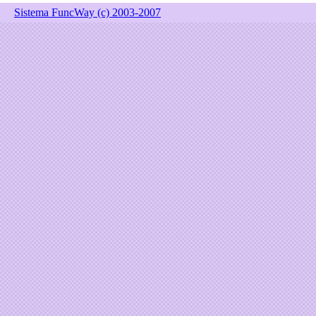
Sistema FuncWay (c) 2003-2007