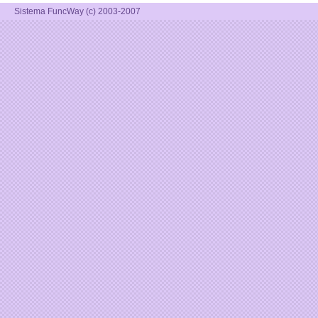
Sistema FuncWay (c) 2003-2007