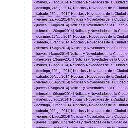
[martes, 26/ago/2014] Noticias y Novedades de la Ciudad 
›
[domingo, 24/ago/2014] Noticias y Novedades de la Ciuda
›
[sábado, 23/ago/2014] Noticias y Novedades de la Ciudad
›
[viernes, 22/ago/2014] Noticias y Novedades de la Ciudad
›
[jueves, 21/ago/2014] Noticias y Novedades de la Ciudad 
›
[miércoles, 20/ago/2014] Noticias y Novedades de la Ciud
›
[domingo, 17/ago/2014] Noticias y Novedades de la Ciuda
›
[sábado, 16/ago/2014] Noticias y Novedades de la Ciudad
›
[viernes, 15/ago/2014] Noticias y Novedades de la Ciudad
›
[jueves, 14/ago/2014] Noticias y Novedades de la Ciudad 
›
[miércoles, 13/ago/2014] Noticias y Novedades de la Ciud
›
[martes, 12/ago/2014] Noticias y Novedades de la Ciudad 
›
[domingo, 10/ago/2014] Noticias y Novedades de la Ciuda
›
[sábado, 09/ago/2014] Noticias y Novedades de la Ciudad
›
[viernes, 08/ago/2014] Noticias y Novedades de la Ciudad
›
[jueves, 07/ago/2014] Noticias y Novedades de la Ciudad 
›
[miércoles, 06/ago/2014] Noticias y Novedades de la Ciud
›
[martes, 05/ago/2014] Noticias y Novedades de la Ciudad 
›
[domingo, 03/ago/2014] Noticias y Novedades de la Ciuda
›
[sábado, 02/ago/2014] Noticias y Novedades de la Ciudad
›
[viernes, 01/ago/2014] Noticias y Novedades de la Ciudad
›
[jueves, 31/jul/2014] Noticias y Novedades de la Ciudad d
›