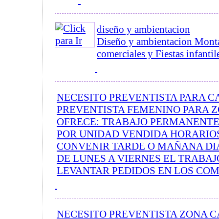
diseño y ambientacion
Diseño y ambientacion Monta
comerciales y Fiestas infantile
NECESITO PREVENTISTA PARA 
PREVENTISTA FEMENINO PARA Z
OFRECE: TRABAJO PERMANENT
POR UNIDAD VENDIDA HORARIOS
CONVENIR TARDE O MAÑANA DI
DE LUNES A VIERNES EL TRABAJ
LEVANTAR PEDIDOS EN LOS COME
NECESITO PREVENTISTA ZONA 