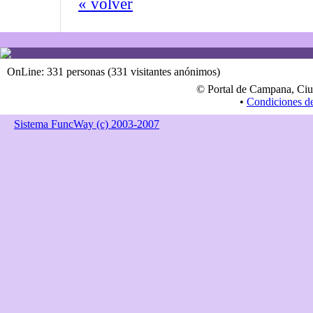
« volver
OnLine: 331 personas (331 visitantes anónimos)
© Portal de Campana, Ciu
•
Condiciones d
Sistema FuncWay (c) 2003-2007