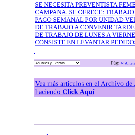
SE NECESITA PREVENTISTA FEM
CAMPANA. SE OFRECE: TRABAJ
PAGO SEMANAL POR UNIDAD VE
DE TRABAJO A CONVENIR TARDE
DE TRABAJO DE LUNES A VIERNE
CONSISTE EN LEVANTAR PEDIDOS 
Pág:
‹‹
Anteri
Vea más artículos en el Archivo de
haciendo
Click Aquí