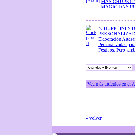
MAS CHUPETI
MÁGIC DAY !!!.
"CHUPETINES 
PERSONALIZAD
Elaboración Artesa
Personalizadas par
Festivos. Pero tamb
Vea más artículos en el 
« volver