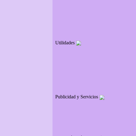
Utilidades
Publicidad y Servicios