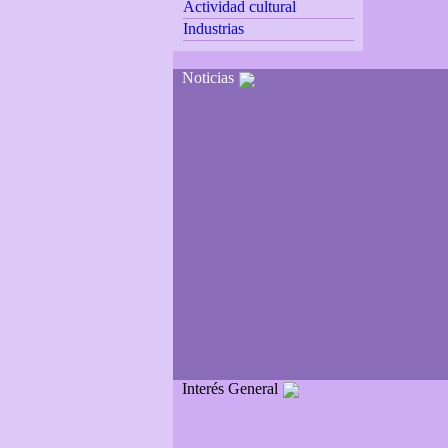
Actividad cultural
Industrias
Noticias
Interés General