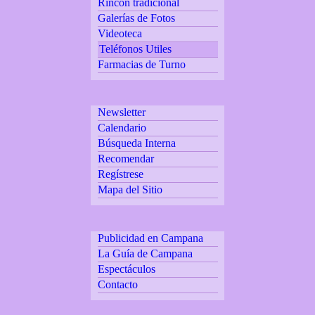
Rincón tradicional
Galerías de Fotos
Videoteca
Teléfonos Utiles
Farmacias de Turno
Newsletter
Calendario
Búsqueda Interna
Recomendar
Regístrese
Mapa del Sitio
Publicidad en Campana
La Guía de Campana
Espectáculos
Contacto