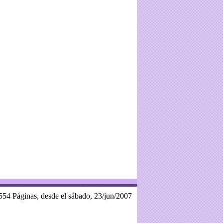
554 Páginas, desde el sábado, 23/jun/2007