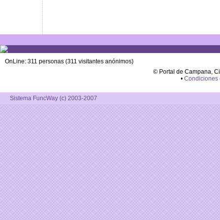
OnLine: 311 personas (311 visitantes anónimos)
© Portal de Campana, C
•
Condiciones
Sistema FuncWay (c) 2003-2007