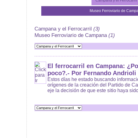
Campana y el Ferrocarril
Museo Ferroviario de Camp
Campana y el Ferrocarril
(3)
Museo Ferroviario de Campana
(1)
El ferrocarril en Campana: ¿P
poco?.- Por Fernando Andrioli
Estos días he estado buscando informaci
orígenes de la creación del Partido de 
eje la decisión de que este sitio haya sido