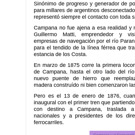
Sinónimo de progreso y generador de pos
para millares de argentinos desconectados
representó siempre el contacto con toda 
Campana no fue ajena a esa realidad y m
Guillermo Matti, emprendedor y visi
empresas de navegación por el río Paraná,
para el tendido de la línea férrea que tr
estancia de los Costa.
En marzo de 1875 corre la primera loco
de Campana, hasta el otro lado del río
nuevo puente de hierro que reemplaza
madera construído ni bien comenzaron la
Pero es el 13 de enero de 1876, cuan
inaugural con el primer tren que partiendo
con destino a Campana, traslada a
nacionales y a presidentes de los direc
ferrocarriles.