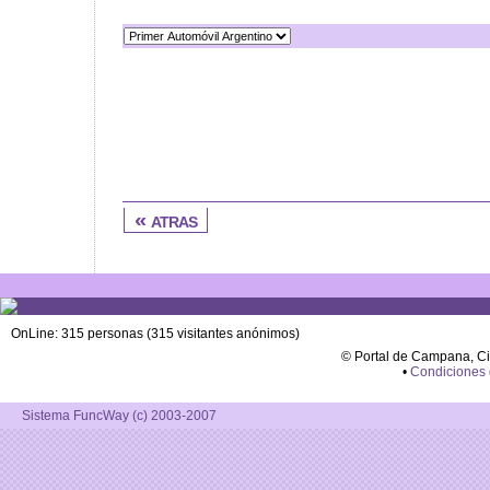
« atras
OnLine: 315 personas (315 visitantes anónimos)
© Portal de Campana, C
•
Condiciones
Sistema FuncWay (c) 2003-2007