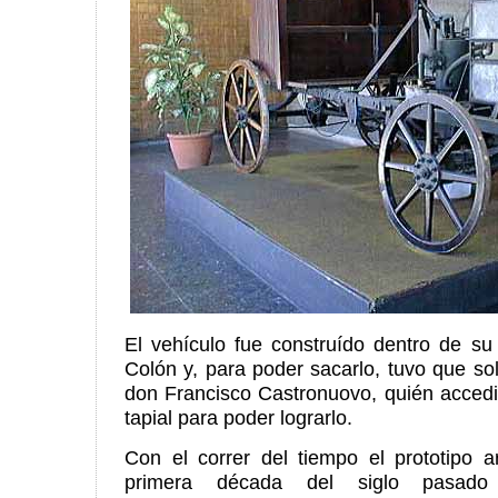
El vehículo fue construído dentro de su
Colón y, para poder sacarlo, tuvo que sol
don Francisco Castronuovo, quién accedi
tapial para poder lograrlo.
Con el correr del tiempo el prototipo a
primera década del siglo pasado