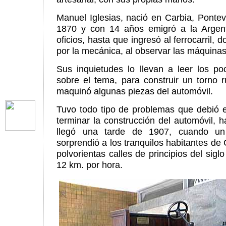
Manuel Iglesias, nació en Carbia, Ponte
1870 y con 14 años emigró a la Argent
oficios, hasta que ingresó al ferrocarril, 
por la mecánica, al observar las máquinas
Sus inquietudes lo llevan a leer los po
sobre el tema, para construir un torno 
maquinó algunas piezas del automóvil.
Tuvo todo tipo de problemas que debió e
terminar la construcción del automóvil,
llegó una tarde de 1907, cuando un
sorprendió a los tranquilos habitantes de
polvorientas calles de principios del sig
12 km. por hora.