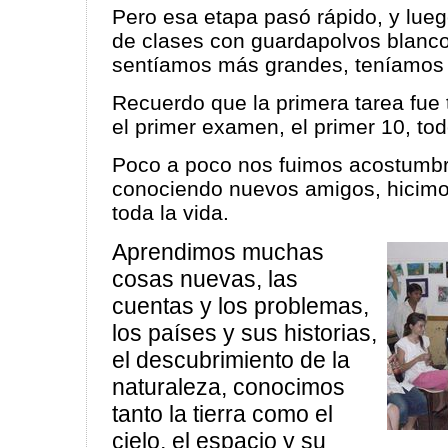
Pero esa etapa pasó rápido, y lueg
de clases con guardapolvos blanc
sentíamos más grandes, teníamos
Recuerdo que la primera tarea fue
el primer examen, el primer 10, to
Poco a poco nos fuimos acostumb
conociendo nuevos amigos, hicimo
toda la vida.
Aprendimos muchas
cosas nuevas, las
cuentas y los problemas,
los países y sus historias,
el descubrimiento de la
naturaleza, conocimos
tanto la tierra como el
cielo, el espacio y su