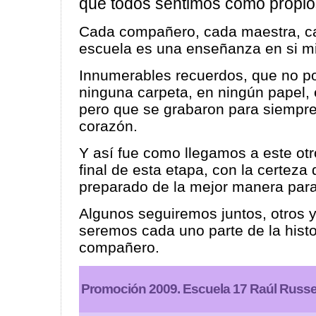
que todos sentimos como propio
Cada compañero, cada maestra, c
escuela es una enseñanza en si m
Innumerables recuerdos, que no p
ninguna carpeta, en ningún papel, 
pero que se grabaron para siempre
corazón.
Y así fue como llegamos a este otro
final de esta etapa, con la certeza
preparado de la mejor manera para
Algunos seguiremos juntos, otros 
seremos cada uno parte de la hist
compañero.
Promoción 2009. Escuela 17 Raúl Russe