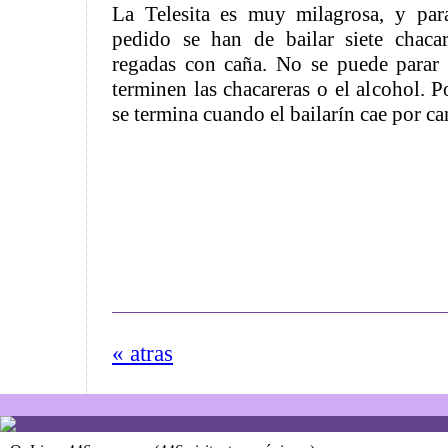
La Telesita es muy milagrosa, y pa
pedido se han de bailar siete chaca
regadas con caña. No se puede parar 
terminen las chacareras o el alcohol. P
se termina cuando el bailarín cae por c
« atras