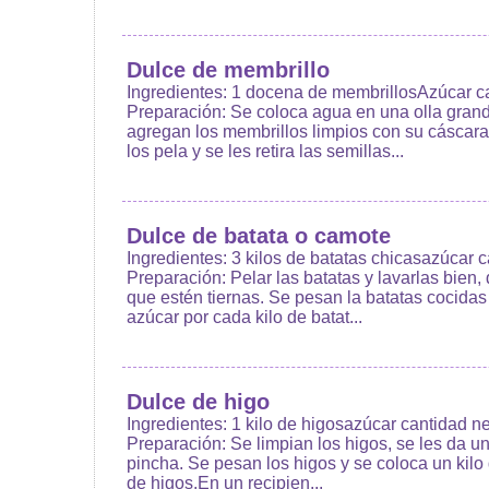
Dulce de membrillo
Ingredientes: 1 docena de membrillosAzúcar c
Preparación: Se coloca agua en una olla grande
agregan los membrillos limpios con su cáscara.
los pela y se les retira las semillas...
Dulce de batata o camote
Ingredientes: 3 kilos de batatas chicasazúcar 
Preparación: Pelar las batatas y lavarlas bien,
que estén tiernas. Se pesan la batatas cocidas 
azúcar por cada kilo de batat...
Dulce de higo
Ingredientes: 1 kilo de higosazúcar cantidad ne
Preparación: Se limpian los higos, se les da un
pincha. Se pesan los higos y se coloca un kilo
de higos.En un recipien...