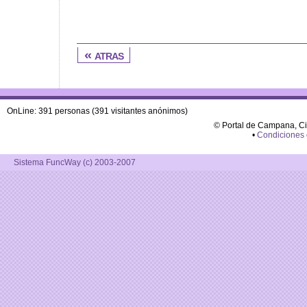
« atras
OnLine: 391 personas (391 visitantes anónimos)
© Portal de Campana, C
•
Condiciones
Sistema FuncWay (c) 2003-2007