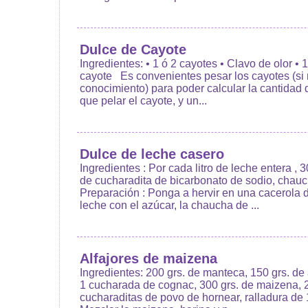
Dulce de Cayote
Ingredientes: • 1 ó 2 cayotes • Clavo de olor • 
cayote Es convenientes pesar los cayotes (si 
conocimiento) para poder calcular la cantidad
que pelar el cayote, y un...
Dulce de leche casero
Ingredientes : Por cada litro de leche entera ,
de cucharadita de bicarbonato de sodio, chauch
Preparación : Ponga a hervir en una cacerola 
leche con el azúcar, la chaucha de ...
Alfajores de maizena
Ingredientes: 200 grs. de manteca, 150 grs. de
1 cucharada de cognac, 300 grs. de maizena, 2
cucharaditas de povo de hornear, ralladura de 