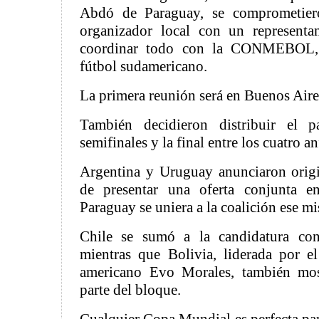
Abdó de Paraguay, se comprometier
organizador local con un representa
coordinar todo con la CONMEBOL, 
fútbol sudamericano.
La primera reunión será en Buenos Aires
También decidieron distribuir el p
semifinales y la final entre los cuatro an
Argentina y Uruguay anunciaron origi
de presentar una oferta conjunta 
Paraguay se uniera a la coalición ese m
Chile se sumó a la candidatura con
mientras que Bolivia, liderada por el
americano Evo Morales, también mos
parte del bloque.