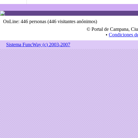
OnLine: 446 personas (446 visitantes anónimos)
© Portal de Campana, Ciu
•
Condiciones d
Sistema FuncWay (c) 2003-2007