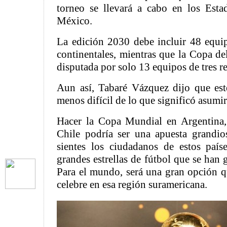
torneo se llevará a cabo en los Est
México.
La edición 2030 debe incluir 48 equip
continentales, mientras que la Copa d
disputada por solo 13 equipos de tres r
Aun así, Tabaré Vázquez dijo que est
menos difícil de lo que significó asumi
Hacer la Copa Mundial en Argentina
Chile podría ser una apuesta grandio
sientes los ciudadanos de estos país
grandes estrellas de fútbol que se han 
Para el mundo, será una gran opción 
celebre en esa región suramericana.