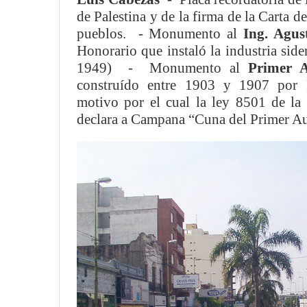
de Palestina y de la firma de la Carta 
pueblos. - Monumento al
Ing. Agus
Honorario que instaló la industria sid
1949) - Monumento al
Primer A
construído entre 1903 y 1907 por 
motivo por el cual la ley 8501 de la
declara a Campana “Cuna del Primer A