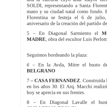
SOLDI, representando a Santa Florent
mano y su ciudad natal como fondo. E
Florentina se festeja el 6 de julio
aniversario de la creación del partido 
5 – En Diagonal Sarmiento el
M
MADRE
, obra del escultor Luis Perlott
Seguimos bordeando la plaza:
6 –
En la Avda, Mitre el busto 
BELGRANO
7
– CASA FERNANDEZ
. Construída
en los años 30. El Arq. Macchi realiz
hoy se aprecia en sus frentes.
8 – En Diagonal Lavalle el bu