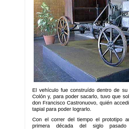
El vehículo fue construído dentro de su
Colón y, para poder sacarlo, tuvo que sol
don Francisco Castronuovo, quién accedi
tapial para poder lograrlo.
Con el correr del tiempo el prototipo a
primera década del siglo pasado