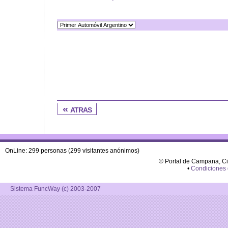
« atras
OnLine: 299 personas (299 visitantes anónimos)
© Portal de Campana, C
•
Condiciones
Sistema FuncWay (c) 2003-2007