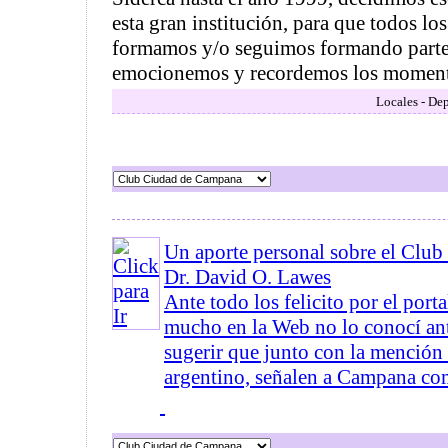
esta gran institución, para que todos lo
formamos y/o seguimos formando parte
emocionemos y recordemos los momentos
Locales - Dep
Un aporte personal sobre el Club
Dr. David O. Lawes
Ante todo los felicito por el port
mucho en la Web no lo conocí an
sugerir que junto con la mención
argentino, señalen a Campana com