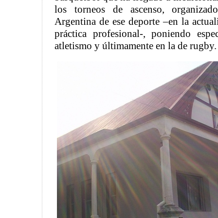
los torneos de ascenso, organizad
Argentina de ese deporte –en la actua
práctica profesional-, poniendo espe
atletismo y últimamente en la de rugby.