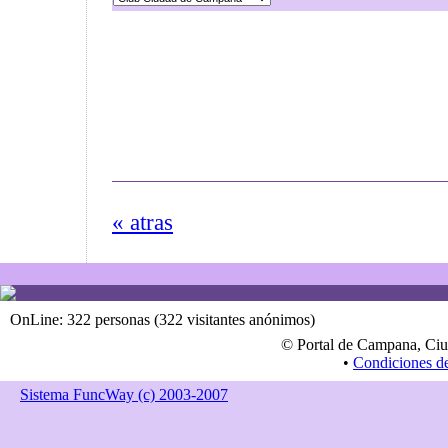
« atras
OnLine: 322 personas (322 visitantes anónimos)
© Portal de Campana, Ciu
•
Condiciones d
Sistema FuncWay (c) 2003-2007