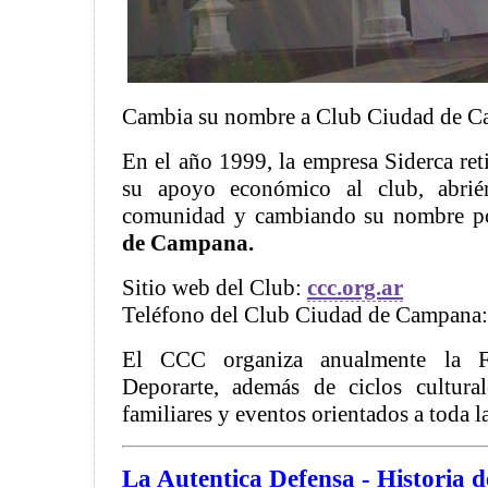
Cambia su nombre a Club Ciudad de 
En el año 1999, la empresa Siderca reti
su apoyo económico al club, abrié
comunidad y cambiando su nombre po
de Campana.
Sitio web del Club:
ccc.org.ar
Teléfono del Club Ciudad de Campana:
El CCC organiza anualmente la F
Deporarte, además de ciclos culturale
familiares y eventos orientados a toda 
La Autentica Defensa - Historia 