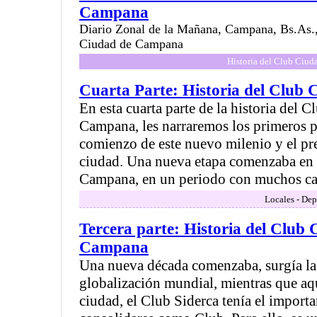
Campana
Diario Zonal de la Mañana, Campana, Bs.As., 
Ciudad de Campana
Historia del Club Ciu
Cuarta Parte: Historia del Club
En esta cuarta parte de la historia del 
Campana, les narraremos los primeros pa
comienzo de este nuevo milenio y el pre
ciudad. Una nueva etapa comenzaba en 
Campana, en un periodo con muchos ca
Locales - Dep
Tercera parte: Historia del Club
Campana
Una nueva década comenzaba, surgía la 
globalización mundial, mientras que aq
ciudad, el Club Siderca tenía el importa