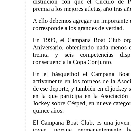
distinción con que el Círculo de Pe
premia a los mejores atletas, año tras añ
A ello debemos agregar un importante
corresponde a los grandes de verdad.
En 1999, el Campana Boat Club org
Aniversario, obteniendo nada menos q
treinta y seis competencias dis
consecuencia la Copa Conjunto.
En el básquetbol el Campana Boat
activamente en los torneos de la Aso
de ese deporte, y también en el jockey 
en la que participa en la Asociación
Jockey sobre Césped, en nueve categor
quince años.
El Campana Boat Club, es una joven i
joven, porque permanentemente 