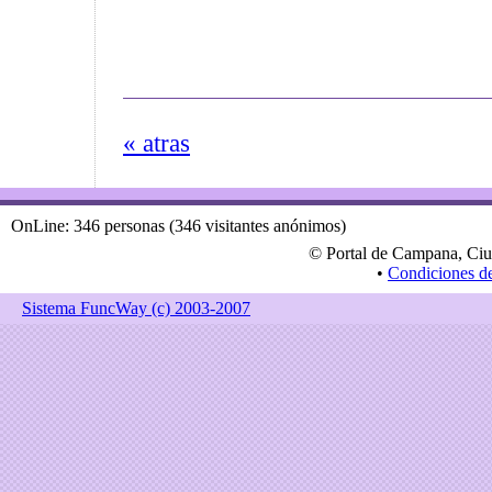
« atras
OnLine: 346 personas (346 visitantes anónimos)
© Portal de Campana, Ciu
•
Condiciones d
Sistema FuncWay (c) 2003-2007