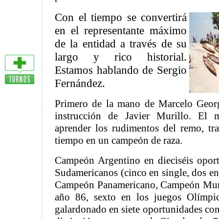
Con el tiempo se convertirá
en el representante máximo
de la entidad a través de su
largo y rico historial.
Estamos hablando de Sergio
Fernández.
Primero de la mano de Marcelo Georg
instrucción de Javier Murillo. El 
aprender los rudimentos del remo, tr
tiempo en un campeón de raza.
Campeón Argentino en dieciséis oport
Sudamericanos (cinco en single, dos en
Campeón Panamericano, Campeón Mundi
año 86, sexto en los juegos Olímpi
galardonado en siete oportunidades con 