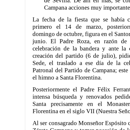
de Sevilla. De ahí en más, se co
Campana acciones muy importante
La fecha de la fiesta que se había
primero el 14 de marzo, posterior
domingo de octubre, figura en el Santor
junio. El Padre Roza, en razón de 
celebración de la bandera y ante la 
creación del partido (6 de julio), pid
Sede, el traslado a ese día de la ce
Patronal del Partido de Campana; este
el himno a Santa Florentina.
Posteriormente el Padre Félix Ferran
intensa búsqueda y renovados pedido
Santa precisamente en el Monaste
Florentina en el siglo VII (Nuestra Seño
Al ser consagrado Monseñor Espósito 