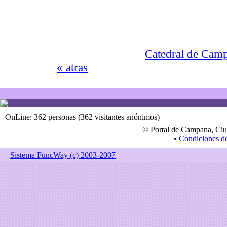
Catedral de Camp
« atras
OnLine: 362 personas (362 visitantes anónimos)
© Portal de Campana, Ciu
•
Condiciones d
Sistema FuncWay (c) 2003-2007