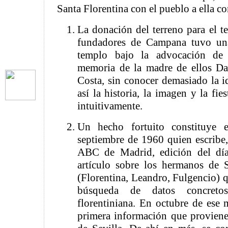
Santa Florentina con el pueblo a ella c
La donación del terreno para el t
fundadores de Campana tuvo una
templo bajo la advocación de 
memoria de la madre de ellos Da.
Costa, sin conocer demasiado la i
así la historia, la imagen y la fie
intuitivamente.
Un hecho fortuito constituye
septiembre de 1960 quien escribe,
ABC de Madrid, edición del día
artículo sobre los hermanos de S
(Florentina, Leandro, Fulgencio) q
búsqueda de datos concretos
florentiniana. En octubre de ese 
primera información que proviene