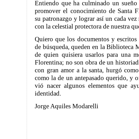
Entiendo que ha culminado un sueño l
promover el conocimiento de Santa Fl
su patronazgo y lograr así un cada ve
con la celestial protectora de nuestra 
Quiero que los documentos y escritos 
de búsqueda, queden en la Biblioteca M
de quien quisiera usarlos para una m
Florentina; no son obra de un historiad
con gran amor a la santa, hurgó como
como la de un antepasado querido, y of
vió nacer algunos elementos que ay
identidad.
Jorge Aquiles Modarelli