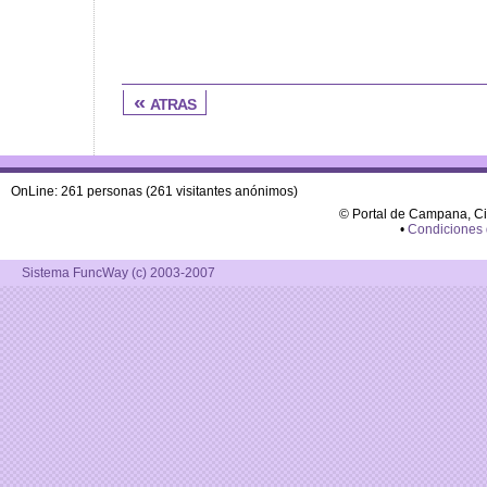
« atras
OnLine: 261 personas (261 visitantes anónimos)
© Portal de Campana, C
•
Condiciones
Sistema FuncWay (c) 2003-2007