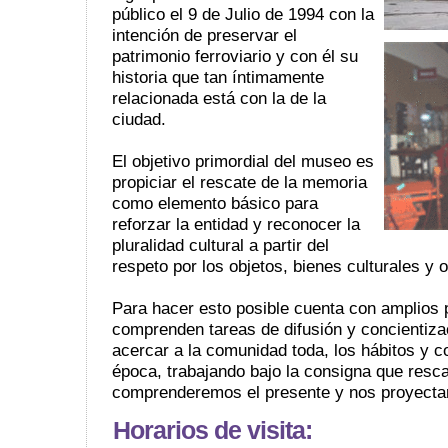
público el 9 de Julio de 1994 con la
intención de preservar el
patrimonio ferroviario y con él su
historia que tan íntimamente
relacionada está con la de la
ciudad.
El objetivo primordial del museo es
propiciar el rescate de la memoria
como elemento básico para
reforzar la entidad y reconocer la
pluralidad cultural a partir del
respeto por los objetos, bienes culturales y 
Para hacer esto posible cuenta con amplios
comprenden tareas de difusión y concientiza
acercar a la comunidad toda, los hábitos y 
época, trabajando bajo la consigna que resc
comprenderemos el presente y nos proyectar
Horarios de visita: