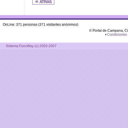
« atras
OnLine: 371 personas (371 visitantes anónimos)
© Portal de Campana, C
•
Condiciones
Sistema FuncWay (c) 2003-2007