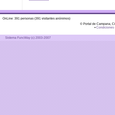
OnLine: 391 personas (391 visitantes anónimos)
© Portal de Campana, C
•
Condiciones
Sistema FuncWay (c) 2003-2007