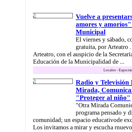
Vuelve a presentar
amores y amoríos" 
Municipal
El viernes y sábado, c
gratuita, por Arteatro 
Arteatro, con el auspicio de la Secretarí
Educación de la Municipalidad de ...
Locales - Espectá
Radio y Televisión
Mirada, Comunica
"Proteger al niño"
"Otra Mirada Comuni
programa pensado y di
comunidad; un espacio educativode exce
Los invitamos a mirar y escucha rnuevo