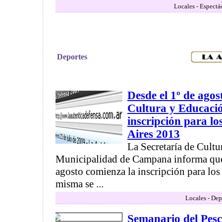
Locales - Espectá
Deportes
Desde el 1º de agos
Cultura y Educació
inscripción para l
Aires 2013
La Secretaría de Cultu
Municipalidad de Campana informa que a
agosto comienza la inscripción para lo
misma se ...
Locales - Dep
Semanario del Pes