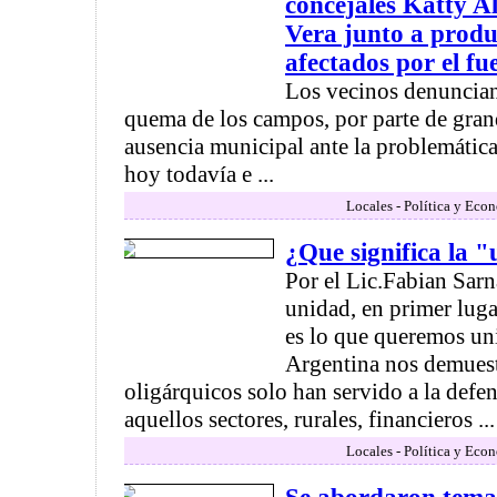
concejales Katty A
Vera junto a produ
afectados por el fu
Los vecinos denuncian
quema de los campos, por parte de gran
ausencia municipal ante la problemática
hoy todavía e ...
Locales - Política y Eco
¿Que significa la 
Por el Lic.Fabian Sarn
unidad, en primer lug
es lo que queremos uni
Argentina nos demuest
oligárquicos solo han servido a la defen
aquellos sectores, rurales, financieros ...
Locales - Política y Eco