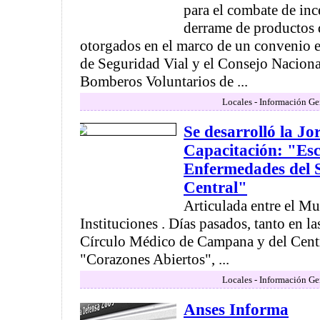
para el combate de in
derrame de productos 
otorgados en el marco de un convenio 
de Seguridad Vial y el Consejo Naciona
Bomberos Voluntarios de ...
Locales - Información Ge
Se desarrolló la J
Capacitación: "Esc
Enfermedades del 
Central"
Articulada entre el Mu
Instituciones . Días pasados, tanto en la
Círculo Médico de Campana y del Cent
"Corazones Abiertos", ...
Locales - Información Ge
Anses Informa