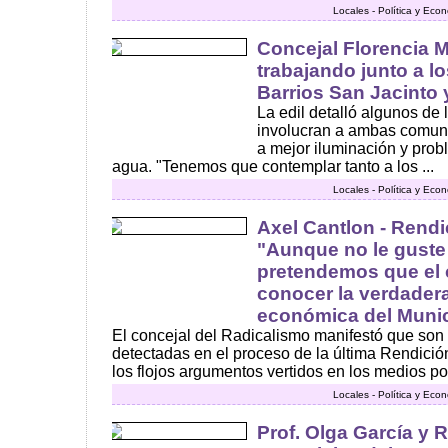
Locales - Política y Eco
Concejal Florencia 
trabajando junto a l
Barrios San Jacinto
La edil detalló algunos de
involucran a ambas comuni
a mejor iluminación y pro
agua. "Tenemos que contemplar tanto a los ...
Locales - Política y Eco
Axel Cantlon - Rend
"Aunque no le guste 
pretendemos que el
conocer la verdadera
económica del Munic
El concejal del Radicalismo manifestó que son 
detectadas en el proceso de la última Rendició
los flojos argumentos vertidos en los medios por 
Locales - Política y Eco
Prof. Olga García y 