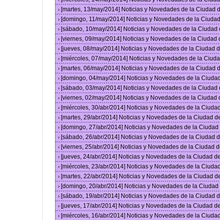
[martes, 13/may/2014] Noticias y Novedades de la Ciudad
›
[domingo, 11/may/2014] Noticias y Novedades de la Ciuda
›
[sábado, 10/may/2014] Noticias y Novedades de la Ciudad
›
[viernes, 09/may/2014] Noticias y Novedades de la Ciudad
›
[jueves, 08/may/2014] Noticias y Novedades de la Ciudad
›
[miércoles, 07/may/2014] Noticias y Novedades de la Ciu
›
[martes, 06/may/2014] Noticias y Novedades de la Ciudad
›
[domingo, 04/may/2014] Noticias y Novedades de la Ciuda
›
[sábado, 03/may/2014] Noticias y Novedades de la Ciudad
›
[viernes, 02/may/2014] Noticias y Novedades de la Ciudad
›
[miércoles, 30/abr/2014] Noticias y Novedades de la Ciud
›
[martes, 29/abr/2014] Noticias y Novedades de la Ciudad 
›
[domingo, 27/abr/2014] Noticias y Novedades de la Ciuda
›
[sábado, 26/abr/2014] Noticias y Novedades de la Ciudad
›
[viernes, 25/abr/2014] Noticias y Novedades de la Ciudad
›
[jueves, 24/abr/2014] Noticias y Novedades de la Ciudad 
›
[miércoles, 23/abr/2014] Noticias y Novedades de la Ciud
›
[martes, 22/abr/2014] Noticias y Novedades de la Ciudad 
›
[domingo, 20/abr/2014] Noticias y Novedades de la Ciuda
›
[sábado, 19/abr/2014] Noticias y Novedades de la Ciudad
›
[jueves, 17/abr/2014] Noticias y Novedades de la Ciudad 
›
[miércoles, 16/abr/2014] Noticias y Novedades de la Ciud
›