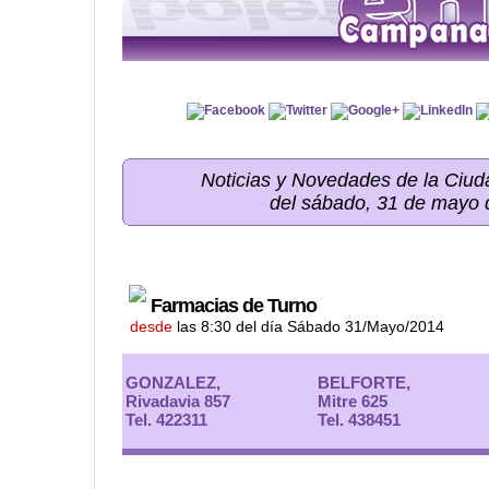
Noticias y Novedades de la Ci
del sábado, 31 de mayo 
Farmacias de Turno
desde
las 8:30 del día Sábado 31/Mayo/2014
GONZALEZ,
BELFORTE,
Rivadavia 857
Mitre 625
Tel. 422311
Tel. 438451