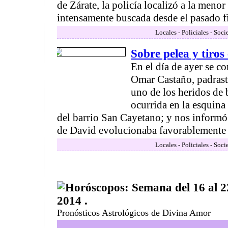
de Zárate, la policía localizó a la meno
intensamente buscada desde el pasado fi
Locales - Policiales - Soc
Sobre pelea y tiro
En el día de ayer se 
Omar Castaño, padrast
uno de los heridos de b
ocurrida en la esquina
del barrio San Cayetano; y nos informó 
de David evolucionaba favorablemente .
Locales - Policiales - Soc
Horóscopos: Semana del 16 al 
2014 .
Pronósticos Astrológicos de Divina Amor