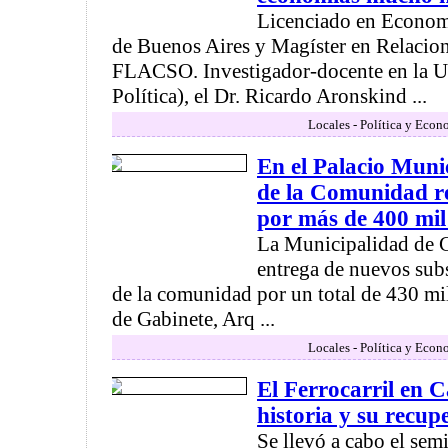
Licenciado en Econom
de Buenos Aires y Magíster en Relacion
FLACSO. Investigador-docente en la 
Política), el Dr. Ricardo Aronskind ...
Locales - Política y Econ
En el Palacio Munic
de la Comunidad re
por más de 400 mil
La Municipalidad de 
entrega de nuevos subs
de la comunidad por un total de 430 mil
de Gabinete, Arq ...
Locales - Política y Econ
El Ferrocarril en
historia y su recup
Se llevó a cabo el sem