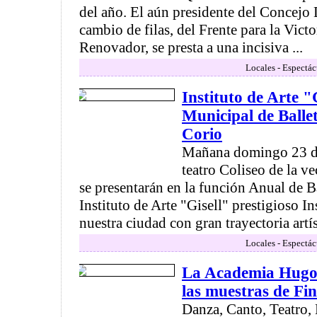
del año. El aún presidente del Concejo 
cambio de filas, del Frente para la Victo
Renovador, se presta a una incisiva ...
Locales - Espectác
Instituto de Arte "G
Municipal de Ballet
Corio
Mañana domingo 23 de
teatro Coliseo de la ve
se presentarán en la función Anual de B
Instituto de Arte "Gisell" prestigioso In
nuestra ciudad con gran trayectoria artíst
Locales - Espectác
La Academia Hugo 
las muestras de Fin
Danza, Canto, Teatro,