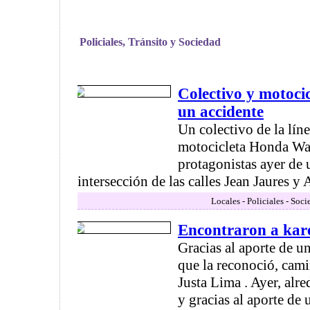
Policiales, Tránsito y Sociedad
Colectivo y motoci
un accidente
Un colectivo de la lín
motocicleta Honda Wa
protagonistas ayer de 
intersección de las calles Jean Jaures y A
Locales - Policiales - Soc
Encontraron a kar
Gracias al aporte de u
que la reconoció, cami
Justa Lima . Ayer, alre
y gracias al aporte de 