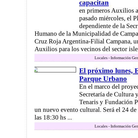
capacitan
en primeros Auxilios a 
pasado miércoles, el 
dependiente de la Secr
Humano de la Municipalidad de Campana
Cruz Roja Argentina-Filial Campana, u
Auxilios para los vecinos del sector isle
Locales - Información Gen
El próximo lunes, 
Parque Urbano
En el marco del proyec
Secretaría de Cultura 
Tenaris y Fundación P
un nuevo evento cultural. Será el 24 de
las 18:30 hs ...
Locales - Información Gen