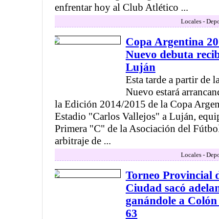
enfrentar hoy al Club Atlético ...
Locales - Depo
Copa Argentina 20
Nuevo debuta recib
Luján
Esta tarde a partir de 
Nuevo estará arrancan
la Edición 2014/2015 de la Copa Argent
Estadio "Carlos Vallejos" a Luján, equi
Primera "C" de la Asociación del Fútbo
arbitraje de ...
Locales - Depo
Torneo Provincial 
Ciudad sacó adelan
ganándole a Colón 
63