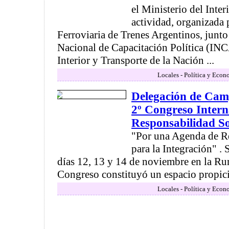
el Ministerio del Inter
actividad, organizada 
Ferroviaria de Trenes Argentinos, junto 
Nacional de Capacitación Política (INC
Interior y Transporte de la Nación ...
Locales - Política y Econ
Delegación de Cam
2º Congreso Intern
Responsabilidad So
"Por una Agenda de R
para la Integración" . 
días 12, 13 y 14 de noviembre en la Ru
Congreso constituyó un espacio propicio
Locales - Política y Econ