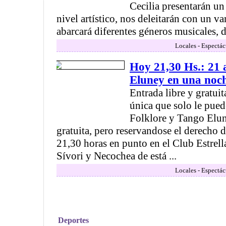
Cecilia presentarán un
nivel artístico, nos deleitarán con un v
abarcará diferentes géneros musicales, d
Locales - Espectác
Hoy 21,30 Hs.: 21 a
Eluney en una noc
Entrada libre y gratui
única que solo le pued
Folklore y Tango Elun
gratuita, pero reservandose el derecho 
21,30 horas en punto en el Club Estrella
Sívori y Necochea de está ...
Locales - Espectác
Deportes