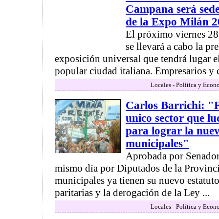
Campana será sede 
de la Expo Milán 
El próximo viernes 28, 
se llevará a cabo la pr
exposición universal que tendrá lugar e
popular ciudad italiana. Empresarios y 
Locales - Política y Econ
Carlos Barrichi: 
unico sector que l
para lograr la nuev
municipales"
Aprobada por Senadore
mismo día por Diputados de la Provincia
municipales ya tienen su nuevo estatuto 
paritarias y la derogación de la Ley ...
Locales - Política y Econ