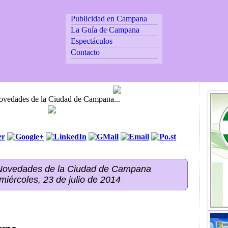
Publicidad en Campana
La Guía de Campana
Espectáculos
Contacto
Novedades de la Ciudad de Campana...
 Novedades de la Ciudad de Campana
 miércoles, 23 de julio de 2014