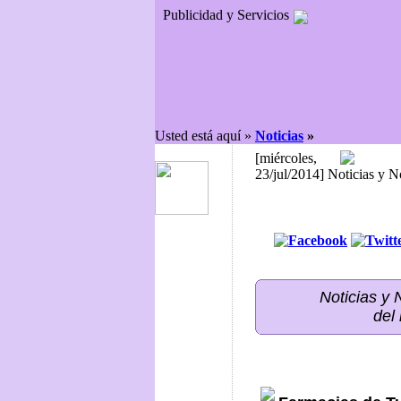
Publicidad y Servicios
Usted está aquí »
Noticias
»
[miércoles,
23/jul/2014] Noticias y 
Noticias y
del