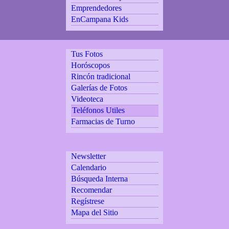
Emprendedores
EnCampana Kids
Tus Fotos
Horóscopos
Rincón tradicional
Galerías de Fotos
Videoteca
Teléfonos Utiles
Farmacias de Turno
Newsletter
Calendario
Búsqueda Interna
Recomendar
Regístrese
Mapa del Sitio