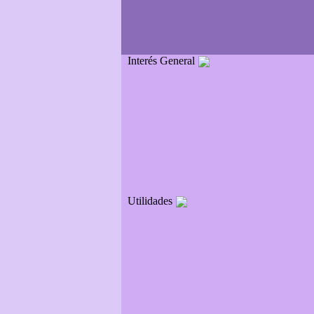
Interés General
Utilidades