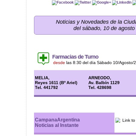
Noticias y Novedades de la Ci
del sábado, 10 de agosto
Farmacias de Turno
desde
las 8:30 del día Sábado 10/Agosto/
MELIA,
ARNEODO,
Reyes 1611 (Bº Ariel)
Av. Balbín 1129
Tel. 441792
Tel. 428698
CampanaArgentina
Noticias al Instante