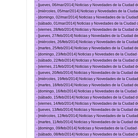
[jueves, 06/mar/2014] Noticias y Novedades de la Ciudad 
›
[miércoles, 05/mar/2014] Noticias y Novedades de la Ciud
›
[domingo, 02/mar/2014] Noticias y Novedades de la Ciuda
›
[sábado, 01/mar/2014] Noticias y Novedades de la Ciudad
›
[viernes, 28/feb/2014] Noticias y Novedades de la Ciudad
›
[jueves, 27/feb/2014] Noticias y Novedades de la Ciudad 
›
[miércoles, 26/feb/2014] Noticias y Novedades de la Ciud
›
[martes, 25/feb/2014] Noticias y Novedades de la Ciudad 
›
[domingo, 23/feb/2014] Noticias y Novedades de la Ciuda
›
[sábado, 22/feb/2014] Noticias y Novedades de la Ciudad 
›
[viernes, 21/feb/2014] Noticias y Novedades de la Ciudad
›
[jueves, 20/feb/2014] Noticias y Novedades de la Ciudad 
›
[miércoles, 19/feb/2014] Noticias y Novedades de la Ciud
›
[martes, 18/feb/2014] Noticias y Novedades de la Ciudad 
›
[domingo, 16/feb/2014] Noticias y Novedades de la Ciuda
›
[sábado, 15/feb/2014] Noticias y Novedades de la Ciudad 
›
[viernes, 14/feb/2014] Noticias y Novedades de la Ciudad
›
[jueves, 13/feb/2014] Noticias y Novedades de la Ciudad 
›
[miércoles, 12/feb/2014] Noticias y Novedades de la Ciud
›
[martes, 11/feb/2014] Noticias y Novedades de la Ciudad 
›
[domingo, 09/feb/2014] Noticias y Novedades de la Ciuda
›
[sábado, 08/feb/2014] Noticias y Novedades de la Ciudad 
›